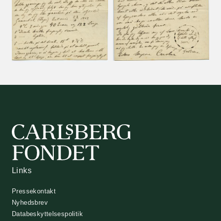
Links
Pressekontakt
Nyhedsbrev
Databeskyttelsespolitik