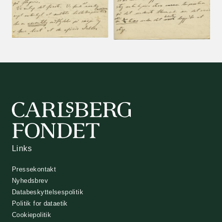
Links
Pressekontakt
Nyhedsbrev
Databeskyttelsespolitik
Politik for dataetik
Cookiepolitik