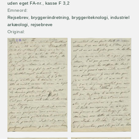
uden eget FA-nr., kasse F 3,2
Emneord
Rejsebrev, bryggeriindretning, bryggeriteknologi, industriel
arkæologi, rejsebreve
Original