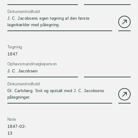
Dokumentindhold
J. C. Jacobsens egen tegning af den første
lagerkælder med påtegning.
Tegning
1847
Ophavsmand/nøgleperson
J. C. Jacobsen
Dokumentindhold
Gl. Carlsberg. Snit og opstalt med J. C. Jacobsens
påtegninger.
Note
1847-02-
13