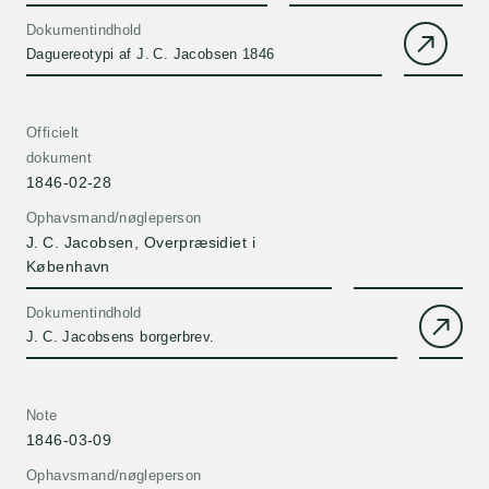
Dokumentindhold
Daguereotypi af J. C. Jacobsen 1846
Officielt
dokument
1846-02-28
Ophavsmand/nøgleperson
J. C. Jacobsen, Overpræsidiet i
København
Dokumentindhold
J. C. Jacobsens borgerbrev.
Note
1846-03-09
Ophavsmand/nøgleperson