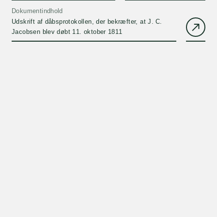
Dokumentindhold
Udskrift af dåbsprotokollen, der bekræfter, at J. C.
Jacobsen blev døbt 11. oktober 1811