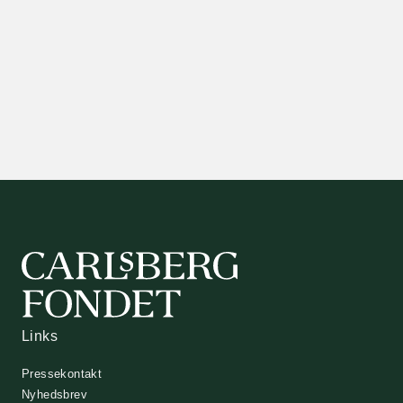
Links
Pressekontakt
Nyhedsbrev