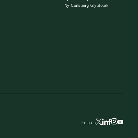
Ny Carlsberg Glyptotek
Følg os