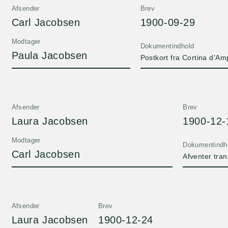
Afsender
Brev
Carl Jacobsen
1900-09-29
Modtager
Dokumentindhold
Paula Jacobsen
Postkort fra Cortina d'Am
Afsender
Brev
Laura Jacobsen
1900-12-
Modtager
Dokumentindh
Carl Jacobsen
Afventer tran
Afsender
Brev
Laura Jacobsen
1900-12-24