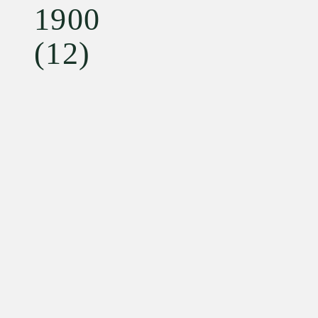
1900
(12)