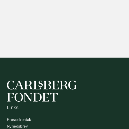
Links
Pressekontakt
Nyhedsbrev