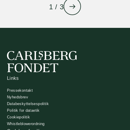
1 / 3
Links
Pressekontakt
Nyhedsbrev
Databeskyttelsespolitik
Politik for dataetik
Cookiepolitik
Whistleblowerordning