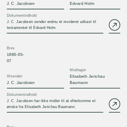
J. C. Jacobsen
Edvard Holm
Dokumentindhold
J. C. Jacobsen sender endnu et revideret udkast til
testamentet til Edvard Holm.
Brev
1880-05-
07
Modtager
Afsender
Elisabeth Jerichau
J. C. Jacobsen
Baumann
Dokumentindhold
J. C. Jacobsen har ikke midler til at efterkomme et
ønske fra Elisabeth Jerichau Baumann.