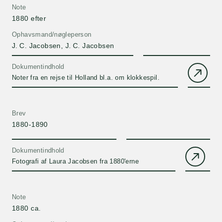
Note
1880 efter
Ophavsmand/nøgleperson
J. C. Jacobsen, J. C. Jacobsen
Dokumentindhold
Noter fra en rejse til Holland bl.a. om klokkespil.
Brev
1880-1890
Dokumentindhold
Fotografi af Laura Jacobsen fra 1880'erne
Note
1880 ca.