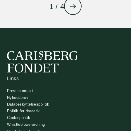
1 / 4
Links
Pressekontakt
Nyhedsbrev
Databeskyttelsespolitik
Politik for dataetik
Cookiepolitik
Whistleblowerordning