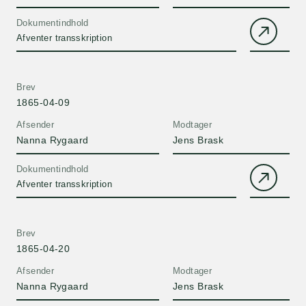
Dokumentindhold
Afventer transskription
Brev
1865-04-09
Afsender
Modtager
Nanna Rygaard
Jens Brask
Dokumentindhold
Afventer transskription
Brev
1865-04-20
Afsender
Modtager
Nanna Rygaard
Jens Brask