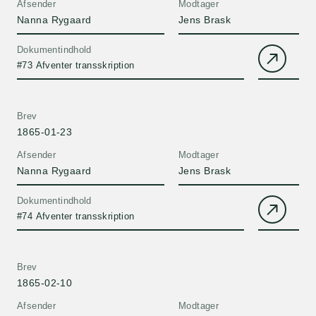
Afsender
Modtager
Nanna Rygaard
Jens Brask
Dokumentindhold
#73 Afventer transskription
Brev
1865-01-23
Afsender
Modtager
Nanna Rygaard
Jens Brask
Dokumentindhold
#74 Afventer transskription
Brev
1865-02-10
Afsender
Modtager