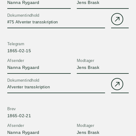
Nanna Rygaard
Jens Brask
Dokumentindhold
#75 Afventer transskription
Telegram
1865-02-15
Afsender
Modtager
Nanna Rygaard
Jens Brask
Dokumentindhold
Afventer transskription
Brev
1865-02-21
Afsender
Modtager
Nanna Rygaard
Jens Brask