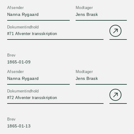
Afsender
Modtager
Nanna Rygaard
Jens Brask
Dokumentindhold
#71 Afventer transskription
Brev
1865-01-09
Afsender
Modtager
Nanna Rygaard
Jens Brask
Dokumentindhold
#72 Afventer transskription
Brev
1865-01-13