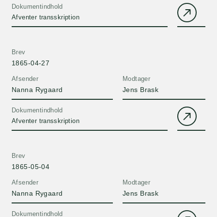
Dokumentindhold
Afventer transskription
Brev
1865-04-27
Afsender
Modtager
Nanna Rygaard
Jens Brask
Dokumentindhold
Afventer transskription
Brev
1865-05-04
Afsender
Modtager
Nanna Rygaard
Jens Brask
Dokumentindhold