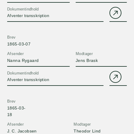
Dokumentindhold
Afventer transskription
Brev
1865-03-07
Afsender
Modtager
Nanna Rygaard
Jens Brask
Dokumentindhold
Afventer transskription
Brev
1865-03-
18
Afsender
Modtager
J. C. Jacobsen
Theodor Lind