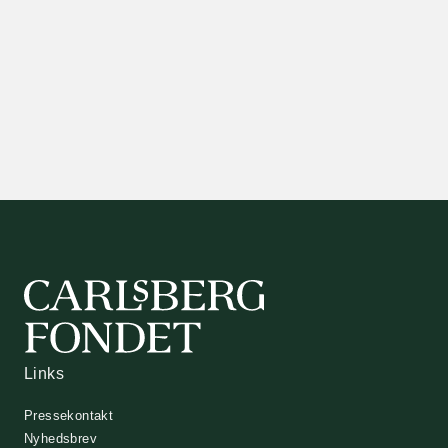
Links
Pressekontakt
Nyhedsbrev