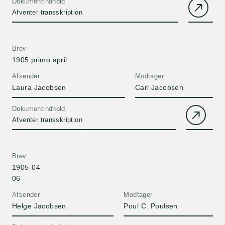
Dokumentindhold
Afventer transskription
Brev
1905 primo april
Afsender
Modtager
Laura Jacobsen
Carl Jacobsen
Dokumentindhold
Afventer transskription
Brev
1905-04-
06
Afsender
Modtager
Helge Jacobsen
Poul C. Poulsen