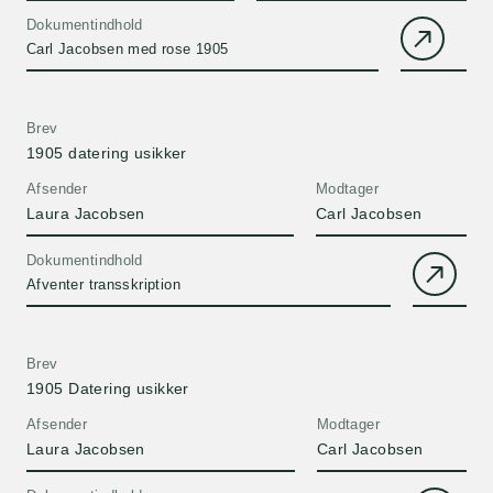
Dokumentindhold
Carl Jacobsen med rose 1905
Brev
1905 datering usikker
Afsender
Modtager
Laura Jacobsen
Carl Jacobsen
Dokumentindhold
Afventer transskription
Brev
1905 Datering usikker
Afsender
Modtager
Laura Jacobsen
Carl Jacobsen