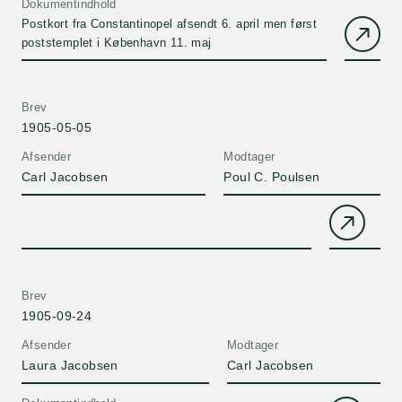
Dokumentindhold
Postkort fra Constantinopel afsendt 6. april men først
poststemplet i København 11. maj
Brev
1905-05-05
Afsender
Modtager
Carl Jacobsen
Poul C. Poulsen
Brev
1905-09-24
Afsender
Modtager
Laura Jacobsen
Carl Jacobsen