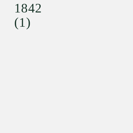
1842
(1)