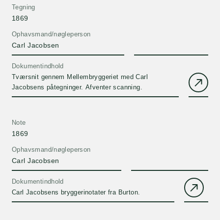
Tegning
1869
Ophavsmand/nøgleperson
Carl Jacobsen
Dokumentindhold
Tværsnit gennem Mellembryggeriet med Carl
Jacobsens påtegninger. Afventer scanning.
Note
1869
Ophavsmand/nøgleperson
Carl Jacobsen
Dokumentindhold
Carl Jacobsens bryggerinotater fra Burton.