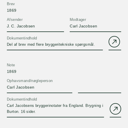
Brev
1869
Afsender
Modtager
J. C. Jacobsen
Carl Jacobsen
Dokumentindhold
Del af brev med flere bryggeritekniske spørgsmål.
Note
1869
Ophavsmand/nøgleperson
Carl Jacobsen
Dokumentindhold
Carl Jacobsens bryggerinotater fra England. Brygning i
Burton. 16 sider.