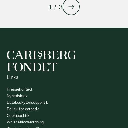
1 / 3
Links
Pressekontakt
Nyhedsbrev
Databeskyttelsespolitik
Politik for dataetik
Cookiepolitik
Whistleblowerordning