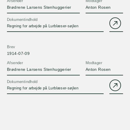
Afsender
Modtager
Brødrene Larsens Stenhuggerier
Anton Rosen
Dokumentindhold
Regning for arbejde på Lurblæser-søjlen
Brev
1914-07-09
Afsender
Modtager
Brødrene Larsens Stenhuggerier
Anton Rosen
Dokumentindhold
Regning for arbejde på Lurblæser-søjlen