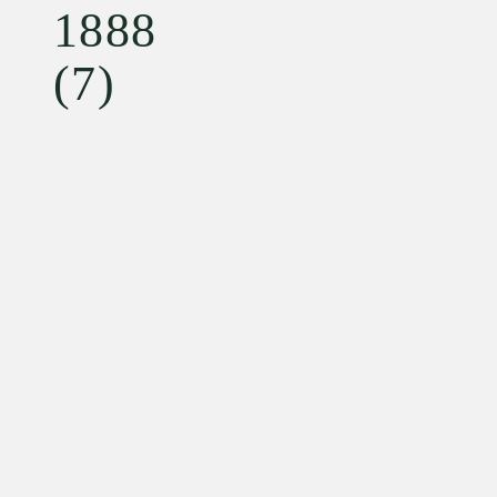
1888
(7)