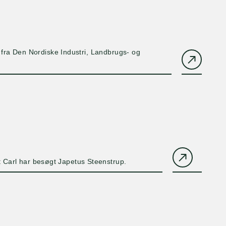
g fra Den Nordiske Industri, Landbrugs- og
t Carl har besøgt Japetus Steenstrup.