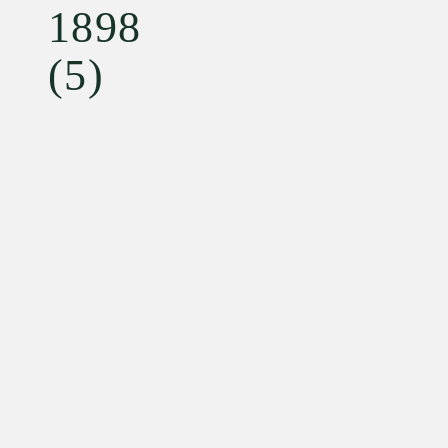
1898
(5)