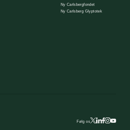
Ny Carlsbergfondet
Ny Carlsberg Glyptotek
Følg os