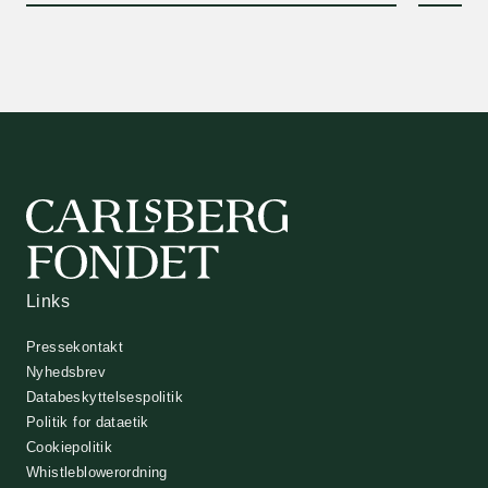
Links
Pressekontakt
Nyhedsbrev
Databeskyttelsespolitik
Politik for dataetik
Cookiepolitik
Whistleblowerordning