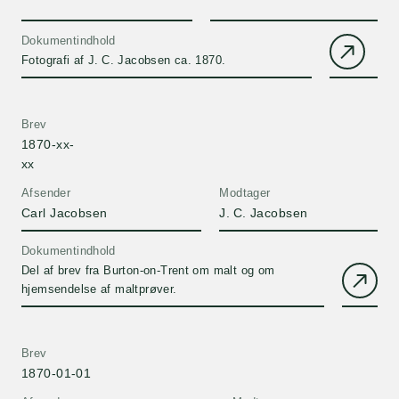
Dokumentindhold
Fotografi af J. C. Jacobsen ca. 1870.
Brev
1870-xx-
xx
Afsender
Modtager
Carl Jacobsen
J. C. Jacobsen
Dokumentindhold
Del af brev fra Burton-on-Trent om malt og om
hjemsendelse af maltprøver.
Brev
1870-01-01