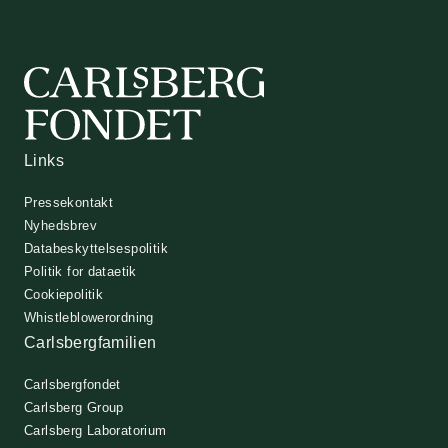
Links
Pressekontakt
Nyhedsbrev
Databeskyttelsespolitik
Politik for dataetik
Cookiepolitik
Whistleblowerordning
Carlsbergfamilien
Carlsbergfondet
Carlsberg Group
Carlsberg Laboratorium