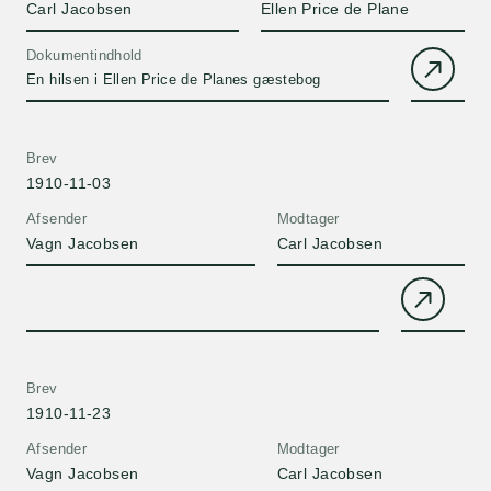
Carl Jacobsen
Ellen Price de Plane
Dokumentindhold
En hilsen i Ellen Price de Planes gæstebog
Brev
1910-11-03
Afsender
Modtager
Vagn Jacobsen
Carl Jacobsen
Brev
1910-11-23
Afsender
Modtager
Vagn Jacobsen
Carl Jacobsen