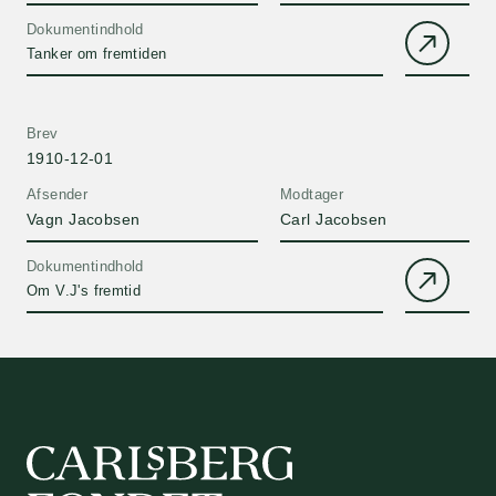
Dokumentindhold
Tanker om fremtiden
Brev
1910-12-01
Afsender
Modtager
Vagn Jacobsen
Carl Jacobsen
Dokumentindhold
Om V.J's fremtid