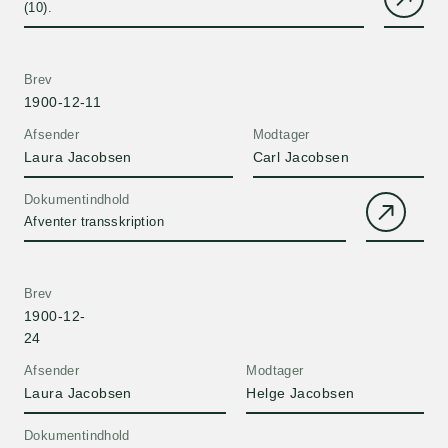
(10).
Brev
1900-12-11
Afsender
Modtager
Laura Jacobsen
Carl Jacobsen
Dokumentindhold
Afventer transskription
Brev
1900-12-
24
Afsender
Modtager
Laura Jacobsen
Helge Jacobsen
Dokumentindhold