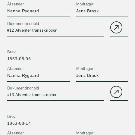
Afsender
Modtager
Nanna Rygaard
Jens Brask
Dokumentindhold
#12 Afventer transskription
Brev
1863-08-06
Afsender
Modtager
Nanna Rygaard
Jens Brask
Dokumentindhold
#13 Afventer transskription
Brev
1863-08-14
Afsender
Modtager