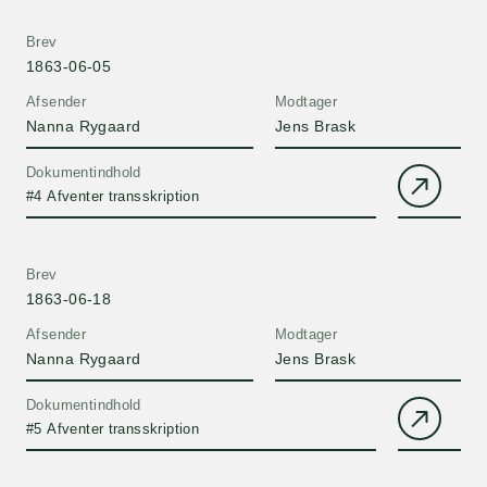
Brev
1863-06-05
Afsender
Modtager
Nanna Rygaard
Jens Brask
Dokumentindhold
#4 Afventer transskription
Brev
1863-06-18
Afsender
Modtager
Nanna Rygaard
Jens Brask
Dokumentindhold
#5 Afventer transskription