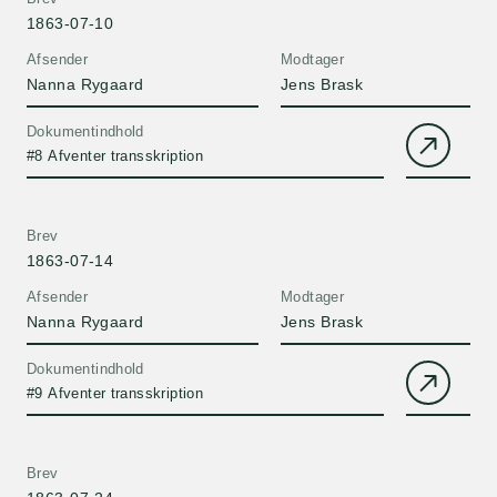
1863-07-10
Afsender
Modtager
Nanna Rygaard
Jens Brask
Dokumentindhold
#8 Afventer transskription
Brev
1863-07-14
Afsender
Modtager
Nanna Rygaard
Jens Brask
Dokumentindhold
#9 Afventer transskription
Brev