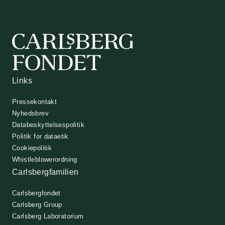
Links
Pressekontakt
Nyhedsbrev
Databeskyttelsespolitik
Politik for dataetik
Cookiepolitik
Whistleblowerordning
Carlsbergfamilien
Carlsbergfondet
Carlsberg Group
Carlsberg Laboratorium