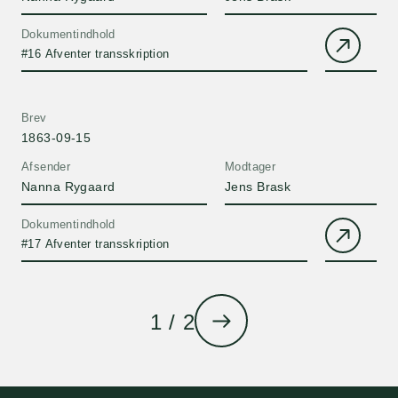
Dokumentindhold
#16 Afventer transskription
Brev
1863-09-15
Afsender
Modtager
Nanna Rygaard
Jens Brask
Dokumentindhold
#17 Afventer transskription
1 / 2