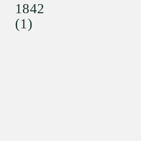
1842
(1)