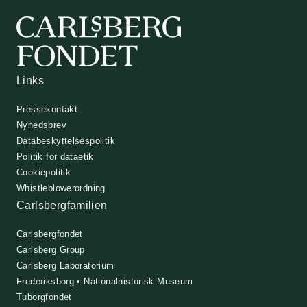
Links
Pressekontakt
Nyhedsbrev
Databeskyttelsespolitik
Politik for dataetik
Cookiepolitik
Whistleblowerordning
Carlsbergfamilien
Carlsbergfondet
Carlsberg Group
Carlsberg Laboratorium
Frederiksborg • Nationalhistorisk Museum
Tuborgfondet