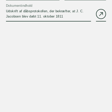
Dokumentindhold
Udskrift af dåbsprotokollen, der bekræfter, at J. C.
Jacobsen blev døbt 11. oktober 1811