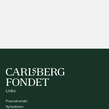
Links
Pressekontakt
Nyhedsbrev